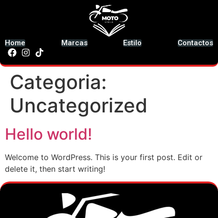
Home
Marcas
Estilo
Contactos
Categoria:
Uncategorized
Hello world!
Welcome to WordPress. This is your first post. Edit or
delete it, then start writing!