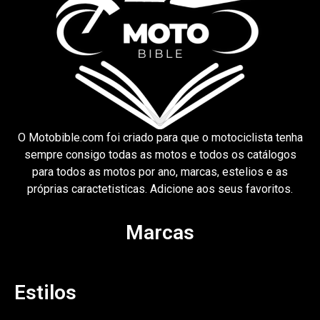
O Motobible.com foi criado para que o motociclista tenha
sempre consigo todas as motos e todos os catálogos
para todos as motos por ano, marcas, estelios e as
próprias caractetisticas. Adicione aos seus favoritos.
Marcas
Estilos